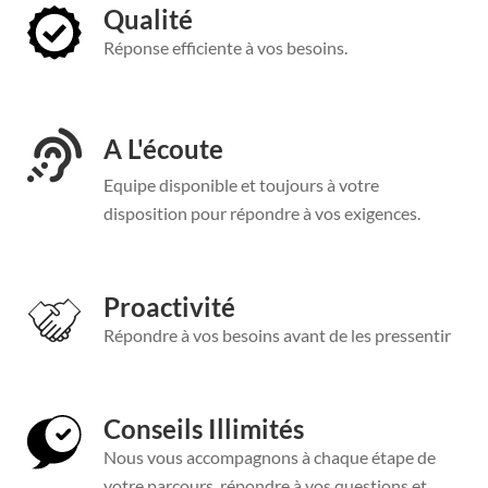
Qualité
Réponse efficiente à vos besoins.
A L'écoute
Equipe disponible et toujours à votre
disposition pour répondre à vos exigences.
Proactivité
Répondre à vos besoins avant de les pressentir
Conseils Illimités
Nous vous accompagnons à chaque étape de
votre parcours, répondre à vos questions et