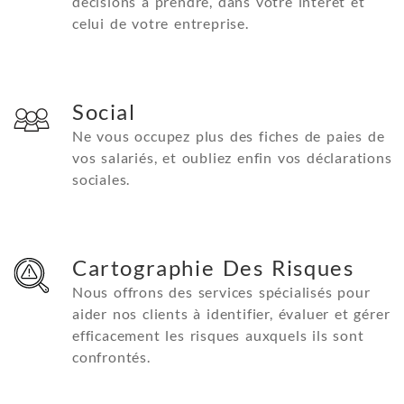
décisions à prendre, dans votre intérêt et
celui de votre entreprise.
Social
Ne vous occupez plus des fiches de paies de
vos salariés, et oubliez enfin vos déclarations
sociales.
Cartographie Des Risques
Nous offrons des services spécialisés pour
aider nos clients à identifier, évaluer et gérer
efficacement les risques auxquels ils sont
confrontés.