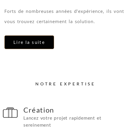
Forts de nombreuses années d’expérience, ils vont
vous trouvez certainement la solution.
Lire la suite
NOTRE EXPERTISE
Création
Lancez votre projet rapidement et
sereinement