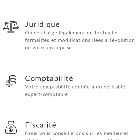
Juridique
On se charge légalement de toutes les
formalités et modifications liées à l’évolution
de votre entreprise.
Comptabilité
Votre comptabilité confiée à un véritable
expert-comptable
Fiscalité
Nous vous conseillerons sur les meilleures