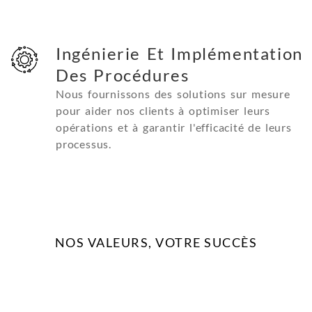
Ingénierie Et Implémentation
Des Procédures
Nous fournissons des solutions sur mesure
pour aider nos clients à optimiser leurs
opérations et à garantir l'efficacité de leurs
processus.
NOS VALEURS, VOTRE SUCCÈS