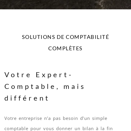
SOLUTIONS DE COMPTABILITÉ
COMPLÈTES
Votre Expert-
Comptable, mais
différent
Votre entreprise n’a pas besoin d’un simple
comptable pour vous donner un bilan à la fin