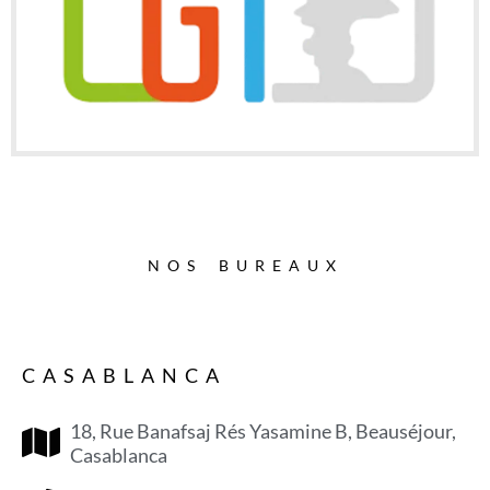
NOS BUREAUX
CASABLANCA
18, Rue Banafsaj Rés Yasamine B, Beauséjour,
Casablanca