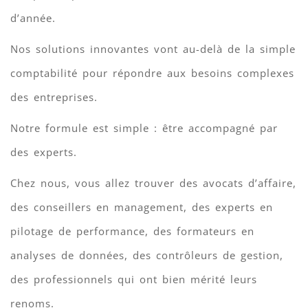
d’année.
Nos solutions innovantes vont au-delà de la simple
comptabilité pour répondre aux besoins complexes
des entreprises.
Notre formule est simple : être accompagné par
des experts.
Chez nous, vous allez trouver des avocats d’affaire,
des conseillers en management, des experts en
pilotage de performance, des formateurs en
analyses de données, des contrôleurs de gestion,
des professionnels qui ont bien mérité leurs
renoms.