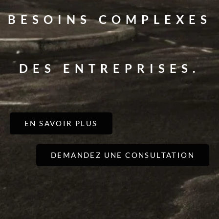
BESOINS COMPLEXES
DES ENTREPRISES.
EN SAVOIR PLUS
DEMANDEZ UNE CONSULTATION