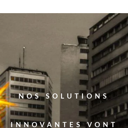
NOS SOLUTIONS
INNOVANTES VONT