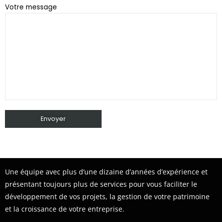
Votre message
Une équipe avec plus d’une dizaine d’années d’expérience et
présentant toujours plus de services pour vous faciliter le
développement de vos projets, la gestion de votre patrimoine
et la croissance de votre entreprise.