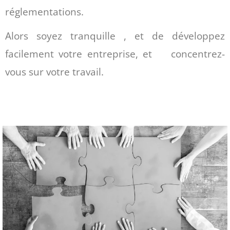
réglementations.
Alors soyez tranquille , et de développez
facilement votre entreprise, et concentrez-
vous sur votre travail.