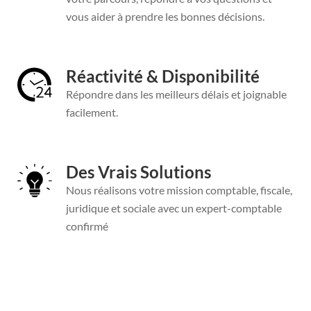
vous aider à prendre les bonnes décisions.
Réactivité & Disponibilité
Répondre dans les meilleurs délais et joignable
facilement.
Des Vrais Solutions
Nous réalisons votre mission comptable, fiscale,
juridique et sociale avec un expert-comptable
confirmé