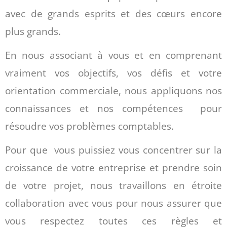
avec de grands esprits et des cœurs encore
plus grands.
En nous associant à vous et en comprenant
vraiment vos objectifs, vos défis et votre
orientation commerciale, nous appliquons nos
connaissances et nos compétences pour
résoudre vos problèmes comptables.
Pour que vous puissiez vous concentrer sur la
croissance de votre entreprise et prendre soin
de votre projet, nous travaillons en étroite
collaboration avec vous pour nous assurer que
vous respectez toutes ces règles et