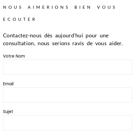
NOUS AIMERIONS BIEN VOUS
ECOUTER
Contactez-nous dès aujourd’hui pour une
consultation, nous serions ravis de vous aider.
Votre Nom
Email
Sujet