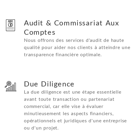
Audit & Commissariat Aux
Comptes
Nous offrons des services d'audit de haute
qualité pour aider nos clients à atteindre une
transparence financière optimale.
Due Diligence
La due diligence est une étape essentielle
avant toute transaction ou partenariat
commercial, car elle vise à évaluer
minutieusement les aspects financiers,
opérationnels et juridiques d'une entreprise
ou d'un projet.