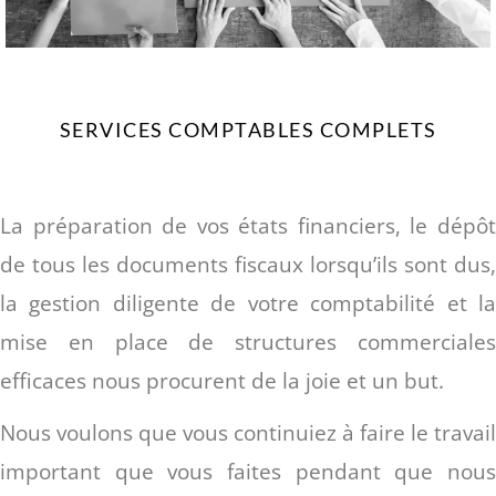
SERVICES COMPTABLES COMPLETS
La préparation de vos états financiers, le dépôt
de tous les documents fiscaux lorsqu’ils sont dus,
la gestion diligente de votre comptabilité et la
mise en place de structures commerciales
efficaces nous procurent de la joie et un but.
Nous voulons que vous continuiez à faire le travail
important que vous faites pendant que nous