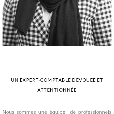
UN EXPERT-COMPTABLE DÉVOUÉE ET
ATTENTIONNÉE
Nous sommes une équipe de professionnels