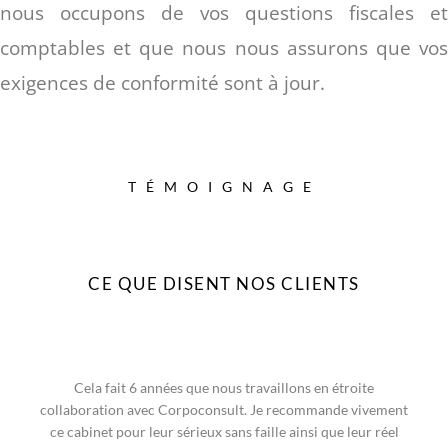
nous occupons de vos questions fiscales et
comptables et que nous nous assurons que vos
exigences de conformité sont à jour.
TÉMOIGNAGE
CE QUE DISENT NOS CLIENTS
Cela fait 6 années que nous travaillons en étroite
collaboration avec Corpoconsult. Je recommande vivement
ce cabinet pour leur sérieux sans faille ainsi que leur réel