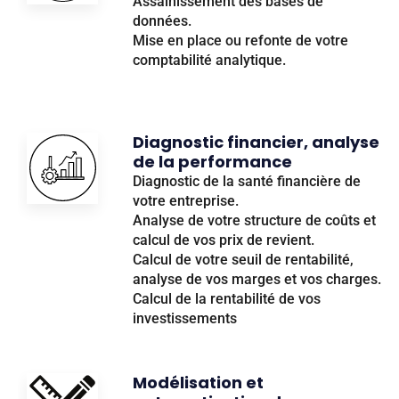
Assainissement des bases de
données.
Mise en place ou refonte de votre
comptabilité analytique.
Diagnostic financier, analyse
de la performance
Diagnostic de la santé financière de
votre entreprise.
Analyse de votre structure de coûts et
calcul de vos prix de revient.
Calcul de votre seuil de rentabilité,
analyse de vos marges et vos charges.
Calcul de la rentabilité de vos
investissements
Modélisation et