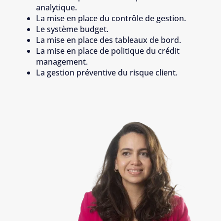
analytique.
La mise en place du contrôle de gestion.
Le système budget.
La mise en place des tableaux de bord.
La mise en place de politique du crédit
management.
La gestion préventive du risque client.