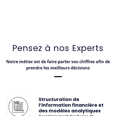
CONTACTEZ NOUS
Pensez à nos Experts
Notre métier est de faire parler vos chiffres afin de
prendre les meilleurs décisions
Structuration de
l’information financière et
des modèles analytiques