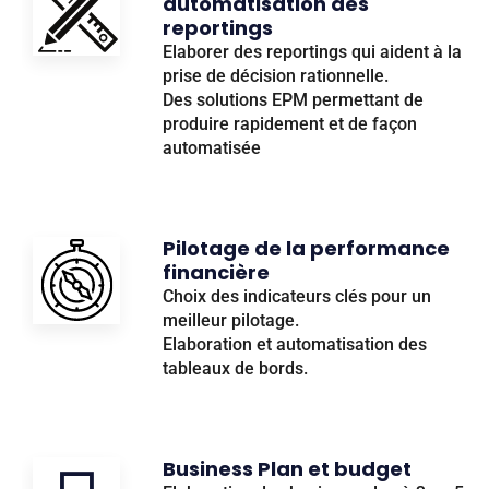
automatisation des
reportings
Elaborer des reportings qui aident à la
prise de décision rationnelle.
Des solutions EPM permettant de
produire rapidement et de façon
automatisée
Pilotage de la performance
financière
Choix des indicateurs clés pour un
meilleur pilotage.
Elaboration et automatisation des
tableaux de bords.
Business Plan et budget