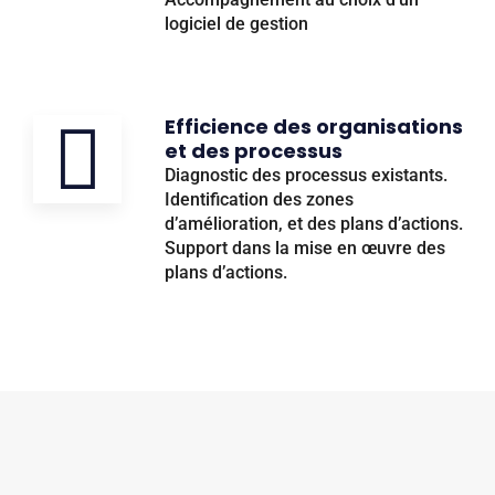
logiciel de gestion
Efficience des organisations
et des processus
Diagnostic des processus existants.
Identification des zones
d’amélioration, et des plans d’actions.
Support dans la mise en œuvre des
plans d’actions.