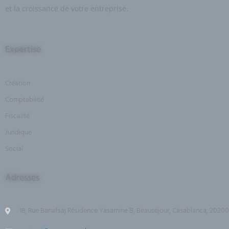
et la croissance de votre entreprise.
Expertise
Création
Comptabilité
Fiscalité
Juridique
Social
Adresses
18, Rue Banafsaj Résidence Yasamine B, Beauséjour, Casablanca, 20200