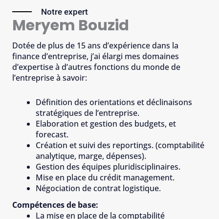
Notre expert
Meryem Bouzid
Dotée de plus de 15 ans d’expérience dans la
finance d’entreprise, j’ai élargi mes domaines
d’expertise à d’autres fonctions du monde de
l’entreprise à savoir:
Définition des orientations et déclinaisons
stratégiques de l’entreprise.
Elaboration et gestion des budgets, et
forecast.
Création et suivi des reportings. (comptabilité
analytique, marge, dépenses).
Gestion des équipes pluridisciplinaires.
Mise en place du crédit management.
Négociation de contrat logistique.
Compétences de base:
La mise en place de la comptabilité