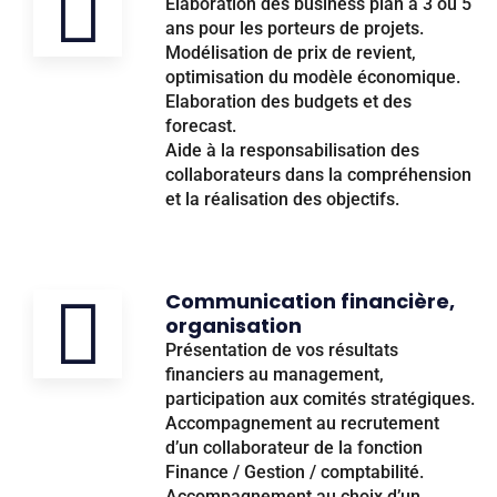
Elaboration des business plan à 3 ou 5
ans pour les porteurs de projets.
Modélisation de prix de revient,
optimisation du modèle économique.
Elaboration des budgets et des
forecast.
Aide à la responsabilisation des
collaborateurs dans la compréhension
et la réalisation des objectifs.
Communication financière,
organisation
Présentation de vos résultats
financiers au management,
participation aux comités stratégiques.
Accompagnement au recrutement
d’un collaborateur de la fonction
Finance / Gestion / comptabilité.
Accompagnement au choix d’un