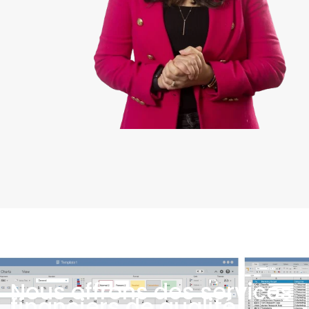
Nous offrons des services
financiers de qualité