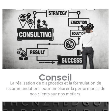
Conseil
La réalisation de diagnostics et la formulation de
recommandations pour améliorer la performance de
nos clients sur nos métiers.